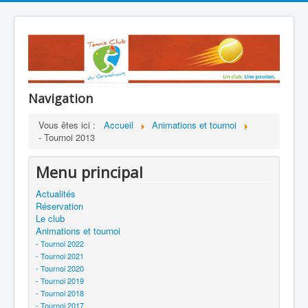
Navigation
Vous êtes ici :
Accueil
Animations et tournoi
- Tournoi 2013
Menu principal
Actualités
Réservation
Le club
Animations et tournoi
- Tournoi 2022
- Tournoi 2021
- Tournoi 2020
- Tournoi 2019
- Tournoi 2018
- Tournoi 2017