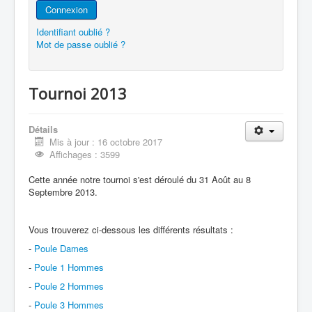
Connexion
Identifiant oublié ?
Mot de passe oublié ?
Tournoi 2013
Détails
Mis à jour : 16 octobre 2017
Affichages : 3599
Cette année notre tournoi s'est déroulé du 31 Août au 8
Septembre 2013.
Vous trouverez ci-dessous les différents résultats :
-
Poule Dames
-
Poule 1 Hommes
-
Poule 2 Hommes
-
Poule 3 Hommes