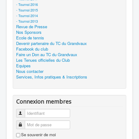
- Tournoi 2016
- Tournoi 2015
- Tournoi 2014
- Tournoi 2013
Revue de Presse
Nos Sponsors
Ecole de tennis
Devenir partenaire du TC du Grandvaux
Facebook du club
Faire un Don au TC du Grandvaux
Les Tenues officielles du Club
Equipes
Nous contacter
Services, Infos pratiques & Inscriptions
Connexion membres
Identifiant
Mot de passe
Se souvenir de moi