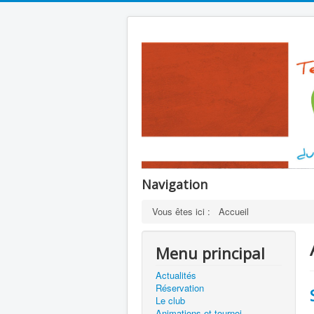
Navigation
Vous êtes ici :
Accueil
Menu principal
Actualités
Réservation
Le club
Animations et tournoi