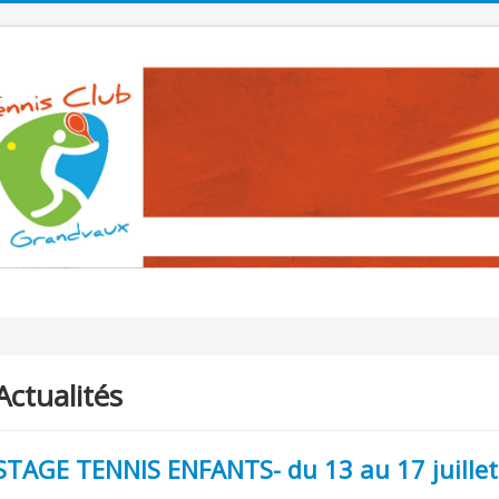
Actualités
STAGE TENNIS ENFANTS- du 13 au 17 juille