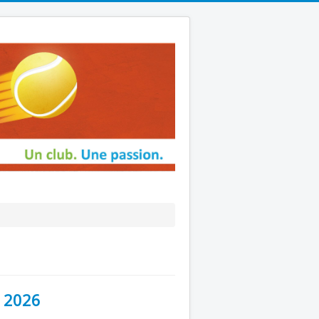
t 2026