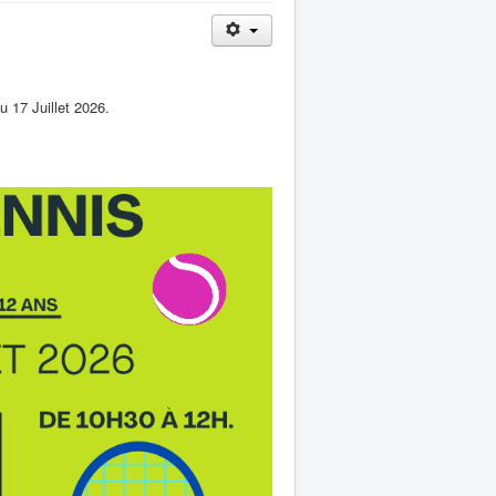
u 17 Juillet 2026.