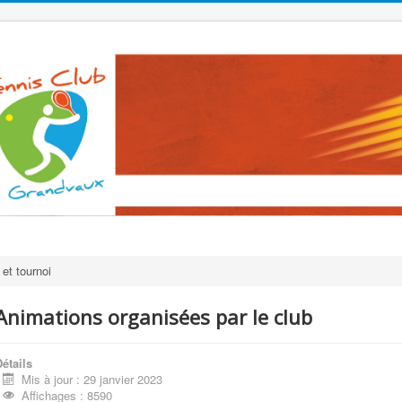
et tournoi
Animations organisées par le club
étails
Mis à jour : 29 janvier 2023
Affichages : 8590