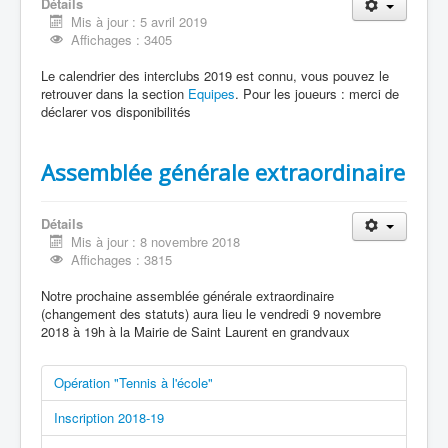
Détails
Mis à jour : 5 avril 2019
Affichages : 3405
Le calendrier des interclubs 2019 est connu, vous pouvez le
retrouver dans la section
Equipes
. Pour les joueurs : merci de
déclarer vos disponibilités
Assemblée générale extraordinaire
Détails
Mis à jour : 8 novembre 2018
Affichages : 3815
Notre prochaine assemblée générale extraordinaire
(changement des statuts) aura lieu le vendredi 9 novembre
2018 à 19h à la Mairie de Saint Laurent en grandvaux
Opération "Tennis à l'école"
Inscription 2018-19