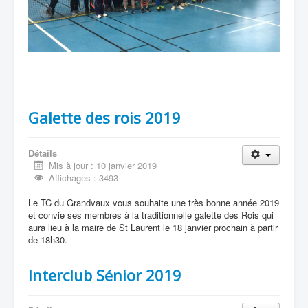
Galette des rois 2019
Détails
Mis à jour : 10 janvier 2019
Affichages : 3493
Le TC du Grandvaux vous souhaite une très bonne année 2019
et convie ses membres à la traditionnelle galette des Rois qui
aura lieu à la maire de St Laurent le 18 janvier prochain à partir
de 18h30.
Interclub Sénior 2019