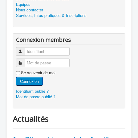
Equipes
Nous contacter
Services, Infos pratiques & Inscriptions
Connexion membres
Identifiant
Mot de passe
Se souvenir de moi
Connexion
Identifiant oublié ?
Mot de passe oublié ?
Actualités