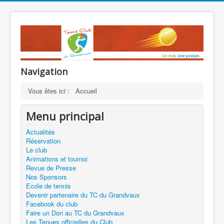
Navigation
Vous êtes ici :
Accueil
Menu principal
Actualités
Réservation
Le club
Animations et tournoi
Revue de Presse
Nos Sponsors
Ecole de tennis
Devenir partenaire du TC du Grandvaux
Facebook du club
Faire un Don au TC du Grandvaux
Les Tenues officielles du Club