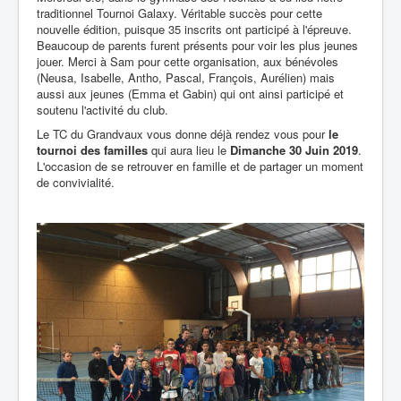
traditionnel Tournoi Galaxy. Véritable succès pour cette
nouvelle édition, puisque 35 inscrits ont participé à l'épreuve.
Beaucoup de parents furent présents pour voir les plus jeunes
jouer. Merci à Sam pour cette organisation, aux bénévoles
(Neusa, Isabelle, Antho, Pascal, François, Aurélien) mais
aussi aux jeunes (Emma et Gabin) qui ont ainsi participé et
soutenu l'activité du club.
Le TC du Grandvaux vous donne déjà rendez vous pour
le
tournoi des familles
qui aura lieu le
Dimanche 30 Juin 2019
.
L'occasion de se retrouver en famille et de partager un moment
de convivialité.