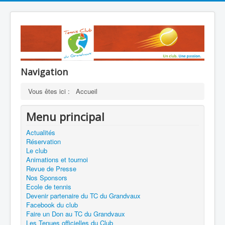
Navigation
Vous êtes ici :
Accueil
Menu principal
Actualités
Réservation
Le club
Animations et tournoi
Revue de Presse
Nos Sponsors
Ecole de tennis
Devenir partenaire du TC du Grandvaux
Facebook du club
Faire un Don au TC du Grandvaux
Les Tenues officielles du Club