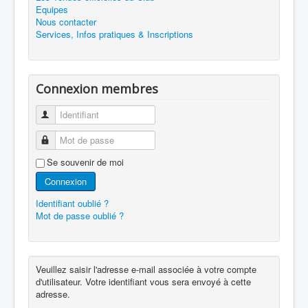
Equipes
Nous contacter
Services, Infos pratiques & Inscriptions
Connexion membres
Identifiant
Mot de passe
Se souvenir de moi
Connexion
Identifiant oublié ?
Mot de passe oublié ?
Veuillez saisir l'adresse e-mail associée à votre compte
d'utilisateur. Votre identifiant vous sera envoyé à cette
adresse.